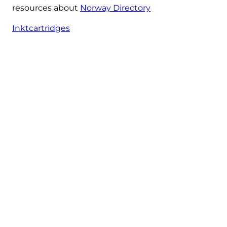
resources about
Norway Directory
Inktcartridges