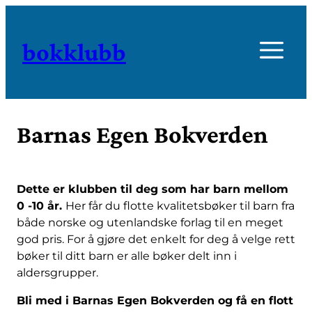
bokklubb
Barnas Egen Bokverden
Dette er klubben til deg som har barn mellom
0 -10 år.
Her får du flotte kvalitetsbøker til barn fra
både norske og utenlandske forlag til en meget
god pris. For å gjøre det enkelt for deg å velge rett
bøker til ditt barn er alle bøker delt inn i
aldersgrupper.
Bli med i Barnas Egen Bokverden og få en flott